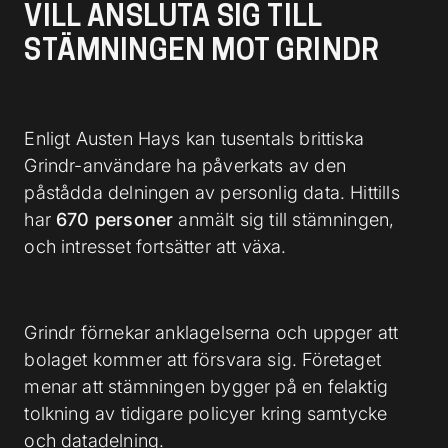
VILL ANSLUTA SIG TILL
STÄMNINGEN MOT GRINDR
Enligt Austen Hays kan tusentals brittiska
Grindr-användare ha påverkats av den
påstådda delningen av personlig data. Hittills
har
670 personer
anmält sig till stämningen,
och intresset fortsätter att växa.
Grindr förnekar anklagelserna och uppger att
bolaget kommer att försvara sig. Företaget
menar att stämningen bygger på en felaktig
tolkning av tidigare policyer kring samtycke
och datadelning.