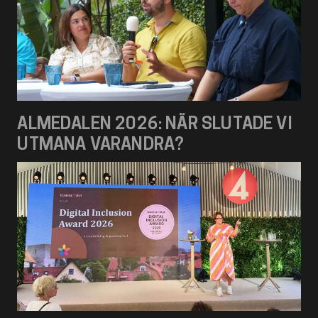
ALMEDALEN 2026: NÄR SLUTADE VI
UTMANA VARANDRA?