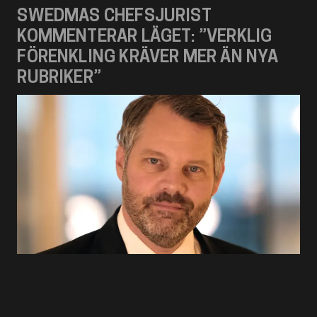
SWEDMAS CHEFSJURIST
KOMMENTERAR LÄGET: ”VERKLIG
FÖRENKLING KRÄVER MER ÄN NYA
RUBRIKER”