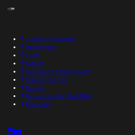
Juridisk Rådgivning
Utbildningar
Event
Aktuellt
kommande branschevent
Reklamspärr/NIX
Om oss
Nyhetsbrev från SWEDMA
Rapporter