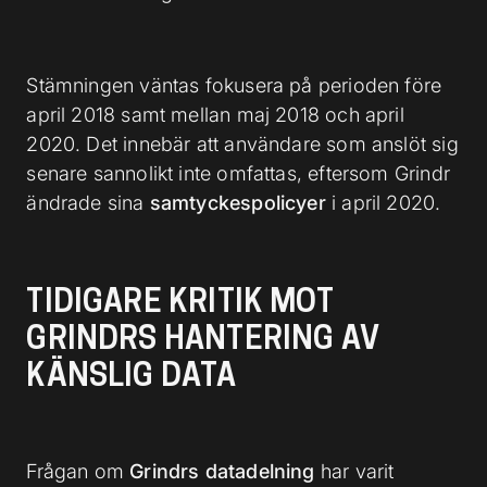
Stämningen väntas fokusera på perioden före
april 2018 samt mellan maj 2018 och april
2020. Det innebär att användare som anslöt sig
senare sannolikt inte omfattas, eftersom Grindr
ändrade sina
samtyckespolicyer
i april 2020.
TIDIGARE KRITIK MOT
GRINDRS HANTERING AV
KÄNSLIG DATA
Frågan om
Grindrs datadelning
har varit