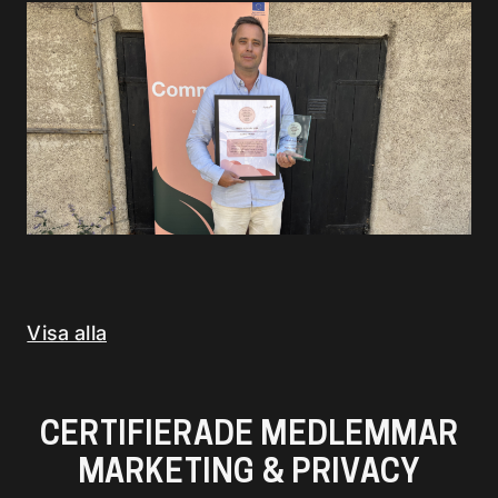
Visa alla
CERTIFIERADE MEDLEMMAR
MARKETING & PRIVACY