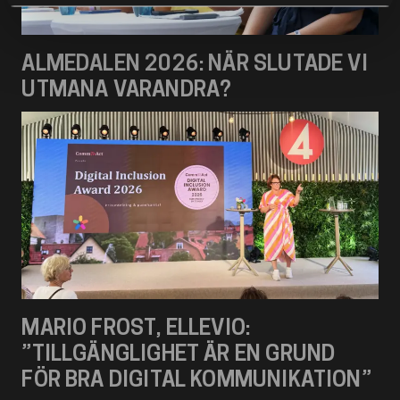
ALMEDALEN 2026: NÄR SLUTADE VI
UTMANA VARANDRA?
MARIO FROST, ELLEVIO:
”TILLGÄNGLIGHET ÄR EN GRUND
FÖR BRA DIGITAL KOMMUNIKATION”