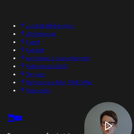
Juridisk Rådgivning
Utbildningar
Event
Aktuellt
kommande branschevent
Reklamspärr/NIX
Om oss
Nyhetsbrev från SWEDMA
Rapporter