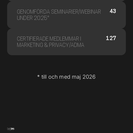
43
GENOMFÖRDA SEMINARIER/WEBINAR
UNDER 2025*
127
CERTIFIERADE MEDLEMMAR I
MARKETING & PRIVACY/ADMA
* till och med maj 2026