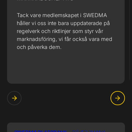
Tack vare medlemskapet i SWEDMA
håller vi oss inte bara uppdaterade på
regelverk och riktlinjer som styr vår
marknadsföring, vi får också vara med
och påverka dem.