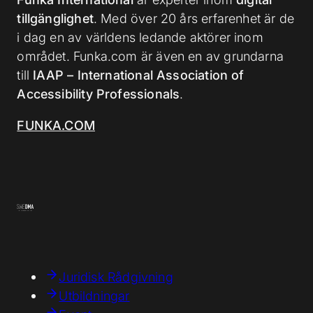
tillgänglighet
. Med över 20 års erfarenhet är de
i dag en av världens ledande aktörer inom
området. Funka.com är även en av grundarna
till
IAAP – International Association of
Accessibility Professionals
.
FUNKA.COM
Juridisk Rådgivning
Utbildningar