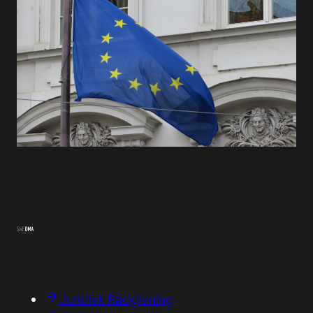
Juridisk Rådgivning