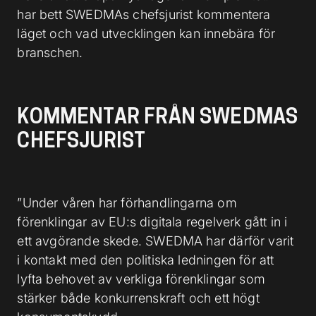
har bett SWEDMAs chefsjurist kommentera
läget och vad utvecklingen kan innebära för
branschen.
KOMMENTAR FRÅN SWEDMAS
CHEFSJURIST
”Under våren har förhandlingarna om
förenklingar av EU:s digitala regelverk gått in i
ett avgörande skede. SWEDMA har därför varit
i kontakt med den politiska ledningen för att
lyfta behovet av verkliga förenklingar som
stärker både konkurrenskraft och ett högt