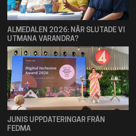
ALMEDALEN 2026: NÄR SLUTADE VI
UTMANA VARANDRA?
JUNIS UPPDATERINGAR FRÅN
FEDMA