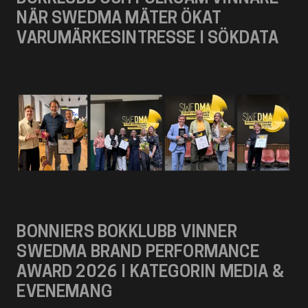
NÄR SWEDMA MÄTER ÖKAT
VARUMÄRKESINTRESSE I SÖKDATA
BONNIERS BOKKLUBB VINNER
SWEDMA BRAND PERFORMANCE
AWARD 2026 I KATEGORIN MEDIA &
EVENEMANG