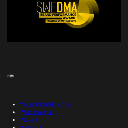
Juridisk Rådgivning
Utbildningar
Event
Aktuellt