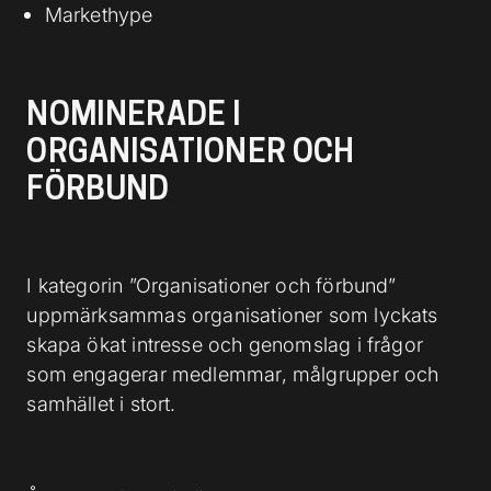
Markethype
NOMINERADE I
ORGANISATIONER OCH
FÖRBUND
I kategorin ”Organisationer och förbund”
uppmärksammas organisationer som lyckats
skapa ökat intresse och genomslag i frågor
som engagerar medlemmar, målgrupper och
samhället i stort.