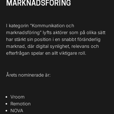
MARKNADSFÖRING
I kategorin ”Kommunikation och
marknadsföring” lyfts aktörer som på olika sätt
har stärkt sin position i en snabbt föränderlig
marknad, där digital synlighet, relevans och
efterfrågan spelar en allt viktigare roll.
Årets nominerade är:
Vroom
Remotion
NOVA