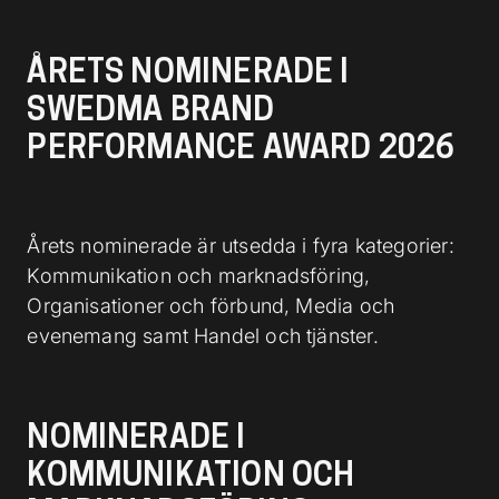
ÅRETS NOMINERADE I
SWEDMA BRAND
PERFORMANCE AWARD 2026
Årets nominerade är utsedda i fyra kategorier:
Kommunikation och marknadsföring,
Organisationer och förbund, Media och
evenemang samt Handel och tjänster.
NOMINERADE I
KOMMUNIKATION OCH