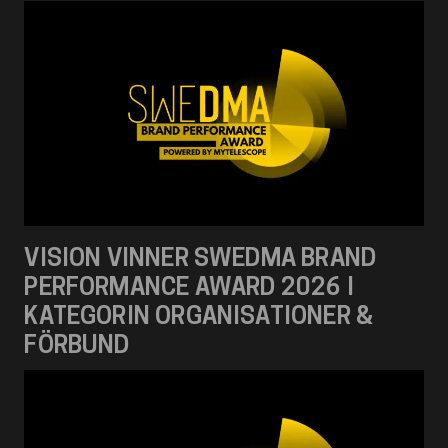
VISION VINNER SWEDMA BRAND
PERFORMANCE AWARD 2026 I
KATEGORIN ORGANISATIONER &
FÖRBUND