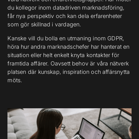
du kollegor inom datadriven marknadsföring,
får nya perspektiv och kan dela erfarenheter
som gör skillnad i vardagen.
Kanske vill du bolla en utmaning inom GDPR,
höra hur andra marknadschefer har hanterat en
situation eller helt enkelt knyta kontakter för
framtida affärer. Oavsett behov är våra nätverk
platsen där kunskap, inspiration och affärsnytta
möts.