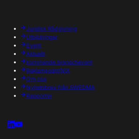
Juridisk Rådgivning
Utbildningar
Event
Aktuellt
kommande branschevent
Reklamspärr/NIX
Om oss
Nyhetsbrev från SWEDMA
Rapporter