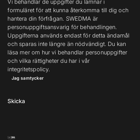
Vi behandlar de uppgifter du lämnar i
formuläret för att kunna återkomma till dig och
hantera din förfrågan. SWEDMA är
personuppgiftsansvarig för behandlingen.
Uppgifterna används endast för detta ändamål
och sparas inte längre än nödvändigt. Du kan
läsa mer om hur vi behandlar personuppgifter
och vilka rättigheter du har i vår
integritetspolicy.
Jag samtycker
Skicka