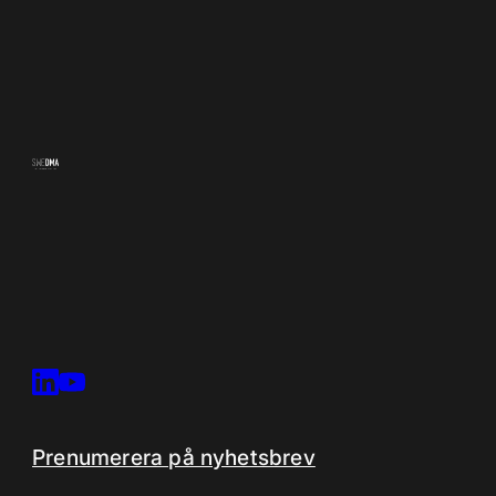
Prenumerera på nyhetsbrev